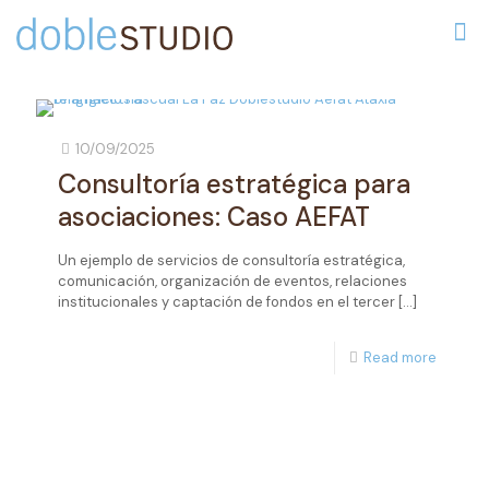
10/09/2025
Consultoría estratégica para
asociaciones: Caso AEFAT
Un ejemplo de servicios de consultoría estratégica,
comunicación, organización de eventos, relaciones
institucionales y captación de fondos en el tercer
[…]
Read more