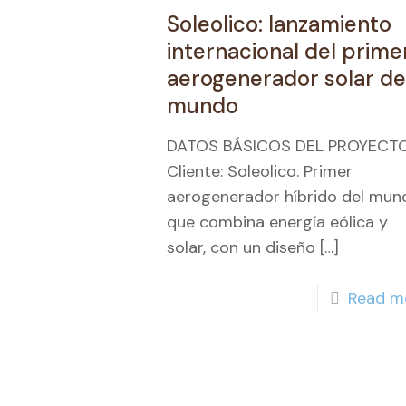
Soleolico: lanzamiento
internacional del prime
aerogenerador solar de
mundo
DATOS BÁSICOS DEL PROYECT
Cliente: Soleolico. Primer
aerogenerador híbrido del mun
que combina energía eólica y
solar, con un diseño
[…]
Read m