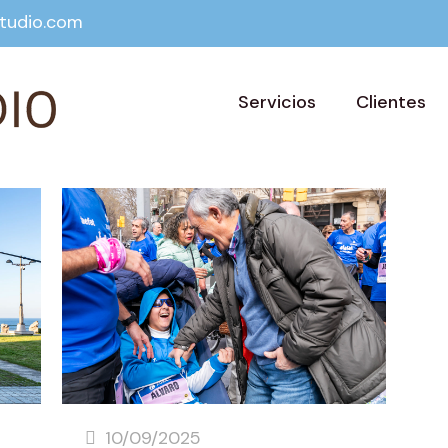
tudio.com
Servicios
Clientes
10/09/2025