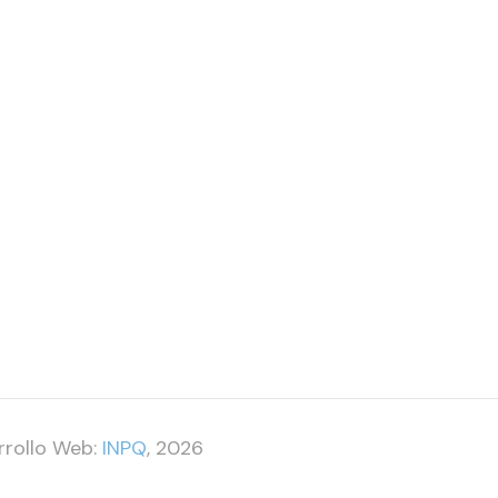
rrollo Web:
INPQ
, 2026