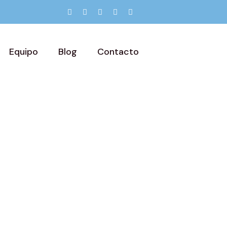
Equipo
Blog
Contacto