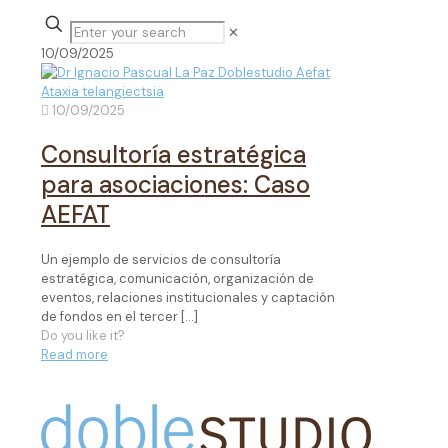
✕
10/09/2025
10/09/2025
Consultoría estratégica
para asociaciones: Caso
AEFAT
Un ejemplo de servicios de consultoría
estratégica, comunicación, organización de
eventos, relaciones institucionales y captación
de fondos en el tercer
[…]
Do you like it?
Read more