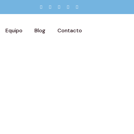
Equipo
Blog
Contacto