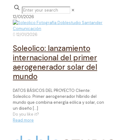
✕
12/01/2026
12/01/2026
Soleolico: lanzamiento
internacional del primer
aerogenerador solar del
mundo
DATOS BÁSICOS DEL PROYECTO Cliente:
Soleolico. Primer aerogenerador híbrido del
mundo que combina energía eólica y solar, con
un diseño
[…]
Do you like it?
Read more