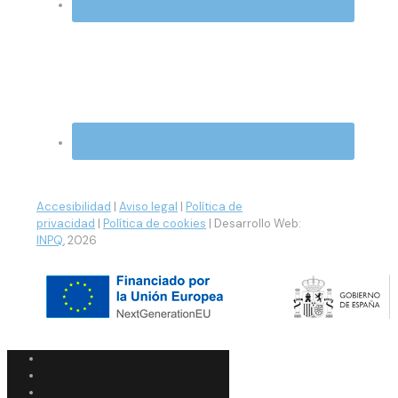
Accesibilidad
|
Aviso legal
|
Política de
privacidad
|
Política de cookies
| Desarrollo Web:
INPQ
, 2026