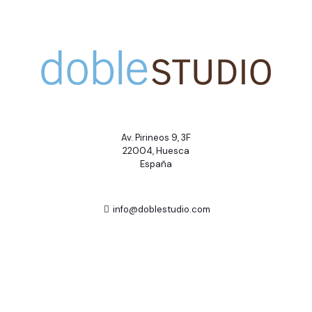
Av. Pirineos 9, 3F
22004, Huesca
España
info@doblestudio.com