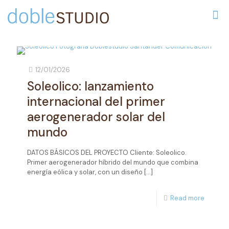
12/01/2026
Soleolico: lanzamiento
internacional del primer
aerogenerador solar del
mundo
DATOS BÁSICOS DEL PROYECTO Cliente: Soleolico.
Primer aerogenerador híbrido del mundo que combina
energía eólica y solar, con un diseño
[…]
Read more