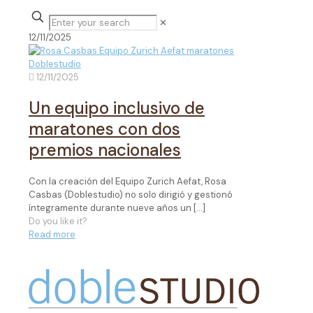
✕
12/11/2025
12/11/2025
Un equipo inclusivo de
maratones con dos
premios nacionales
Con la creación del Equipo Zurich Aefat, Rosa
Casbas (Doblestudio) no solo dirigió y gestionó
íntegramente durante nueve años un
[…]
Do you like it?
Read more