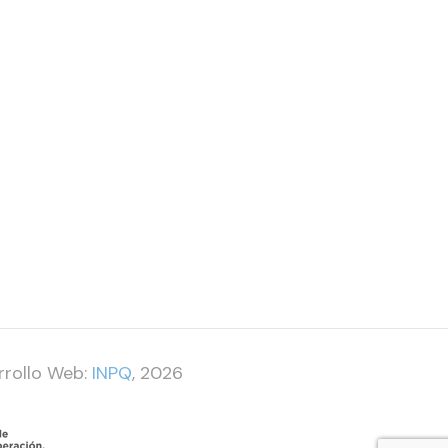
rrollo Web:
INPQ
, 2026