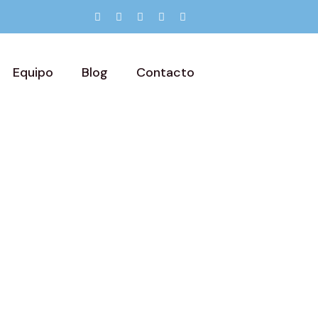
Equipo
Blog
Contacto