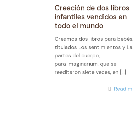
Creación de dos libros
infantiles vendidos en
todo el mundo
Creamos dos libros para bebés
titulados Los sentimientos y La
partes del cuerpo,
para Imaginarium, que se
reeditaron siete veces, en
[…]
Read m