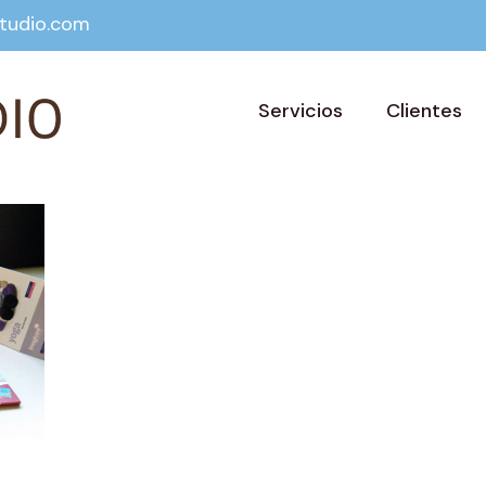
tudio.com
Servicios
Clientes