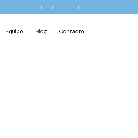
Equipo
Blog
Contacto