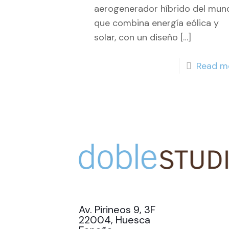
aerogenerador híbrido del mun
que combina energía eólica y
solar, con un diseño
[…]
Read m
Av. Pirineos 9, 3F
22004, Huesca