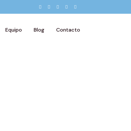
Equipo
Blog
Contacto