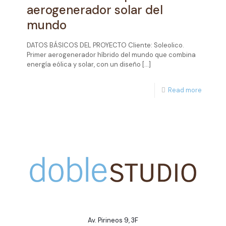
aerogenerador solar del
mundo
DATOS BÁSICOS DEL PROYECTO Cliente: Soleolico.
Primer aerogenerador híbrido del mundo que combina
energía eólica y solar, con un diseño
[…]
Read more
Av. Pirineos 9, 3F