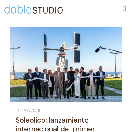
12/01/2026
Soleolico: lanzamiento
internacional del primer