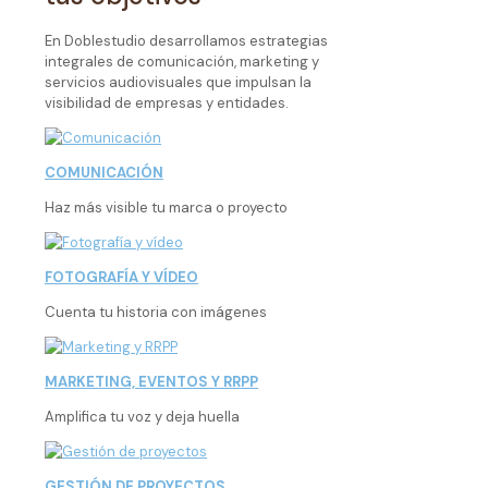
En Doblestudio desarrollamos estrategias
integrales de comunicación, marketing y
servicios audiovisuales que impulsan la
visibilidad de empresas y entidades.
COMUNICACIÓN
Haz más visible tu marca o proyecto
FOTOGRAFÍA Y VÍDEO
Cuenta tu historia con imágenes
MARKETING, EVENTOS Y RRPP
Amplifica tu voz y deja huella
GESTIÓN DE PROYECTOS