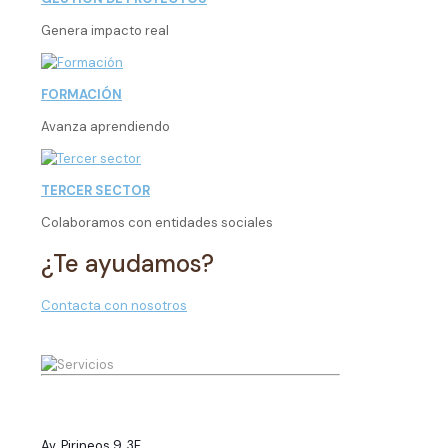
Genera impacto real
FORMACIÓN
Avanza aprendiendo
TERCER SECTOR
Colaboramos con entidades sociales
¿Te ayudamos?
Contacta con nosotros
Av. Pirineos 9, 3F